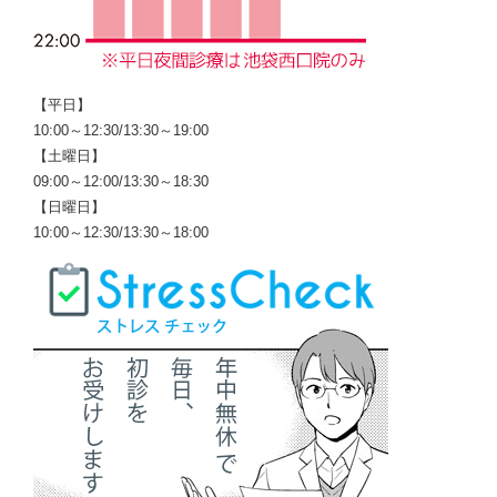
【平日】
10:00～12:30/13:30～19:00
【土曜日】
09:00～12:00/13:30～18:30
【日曜日】
10:00～12:30/13:30～18:00