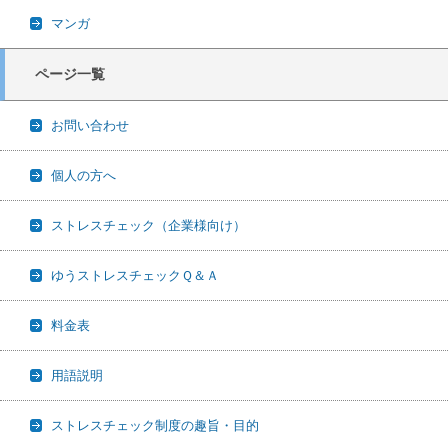
マンガ
ページ一覧
お問い合わせ
個人の方へ
ストレスチェック（企業様向け）
ゆうストレスチェックＱ＆Ａ
料金表
用語説明
ストレスチェック制度の趣旨・目的