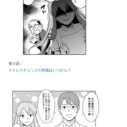
第５回：
ストレスチェックの実施はいつから？