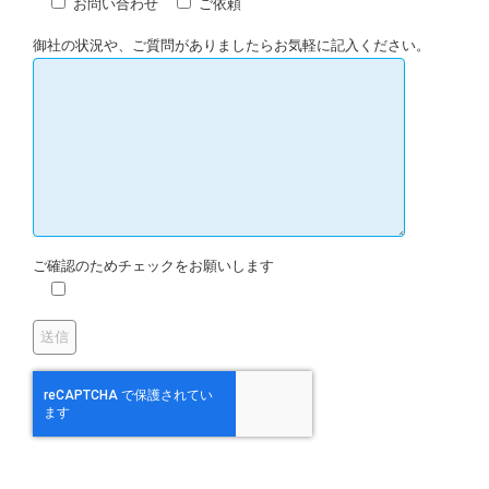
お問い合わせ
ご依頼
御社の状況や、ご質問がありましたらお気軽に記入ください。
ご確認のためチェックをお願いします