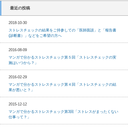
最近の投稿
2018-10-30
ストレスチェックの結果をご持参しての「医師面談」と「報告書
(診断書）」などをご希望の方へ
2016-08-09
マンガで分かるストレスチェック第５回「ストレスチェックの実
施はいつから？」
2016-02-29
マンガで分かるストレスチェック第４回「ストレスチェックの結
果が悪いと？」
2015-12-12
マンガで分かるストレスチェック第3回「ストレスがまったくない
仕事って？」