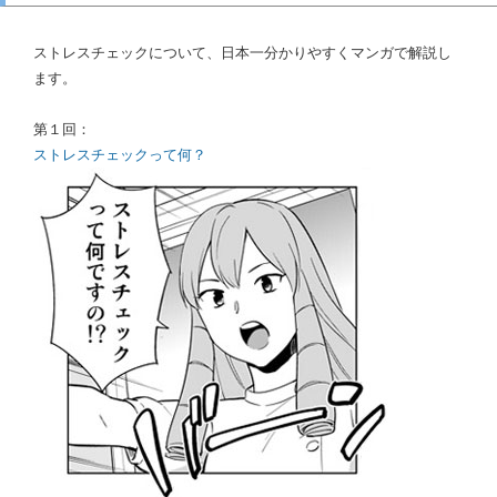
ストレスチェックについて、日本一分かりやすくマンガで解説し
ます。
第１回：
ストレスチェックって何？