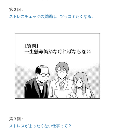
第２回：
ストレスチェックの質問は、ツッコミたくなる。
第３回：
ストレスがまったくない仕事って？