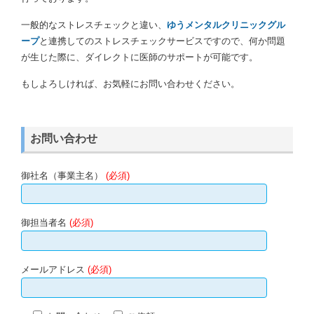
一般的なストレスチェックと違い、
ゆうメンタルクリニックグル
ープ
と連携してのストレスチェックサービスですので、何か問題
が生じた際に、ダイレクトに医師のサポートが可能です。
もしよろしければ、お気軽にお問い合わせください。
お問い合わせ
御社名（事業主名）
(必須)
御担当者名
(必須)
メールアドレス
(必須)