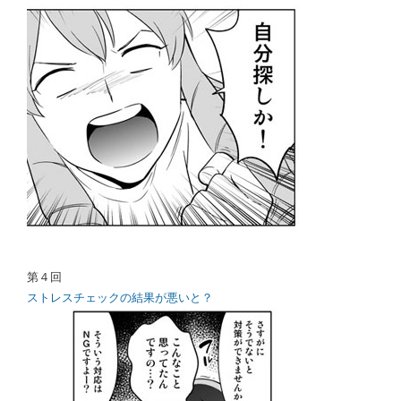
第４回
ストレスチェックの結果が悪いと？