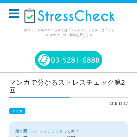
ゆうメンタルクリニックでは「ストレスチェック」と「スト
レスケア」のご相談を承ります
コンテンツに移動
マンガで分かるストレスチェック第2
回
2015-11-17
マンガ
第１回：ストレスチェックって何？