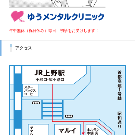
年中無休（祝日休み）毎日、初診をお受けします！
アクセス