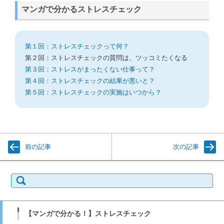
マンガで分かるストレスチェック
第１回：ストレスチェックって何？
第２回：ストレスチェックの質問は、ツッコミたくなる
第３回：ストレスがまったくない仕事って？
第４回：ストレスチェックの結果が悪いと？
第５回：ストレスチェックの実施はいつから？
前の記事
次の記事
検
索:
【マンガで分かる！】ストレスチェック