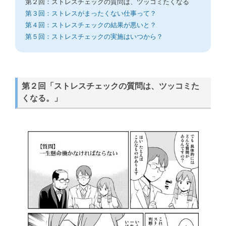
第２回：ストレスチェックの質問は、ツッコミたくなる
第３回：ストレスがまったくない仕事って？
第４回：ストレスチェックの結果が悪いと？
第５回：ストレスチェックの実施はいつから？
第２回「ストレスチェックの質問は、ツッコミた
くなる。」