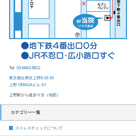
Tel.
03-6663-8812
東京都台東区上野6-16-16
上野 ORAGAビル 8Ｆ
上野駅から徒歩０分（
地図
）
カテゴリー一覧
ストレスチェックについて